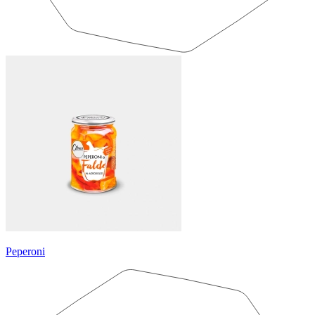
Peperoni