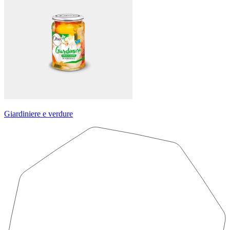
Giardiniere e verdure