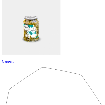
Capperi