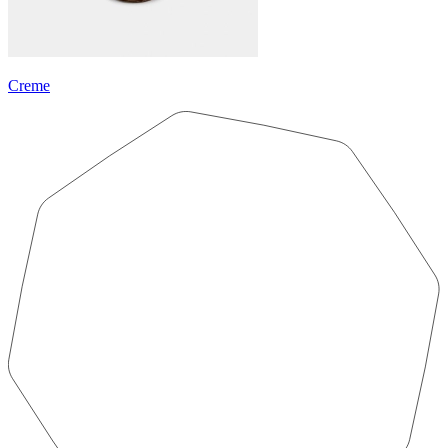
Creme