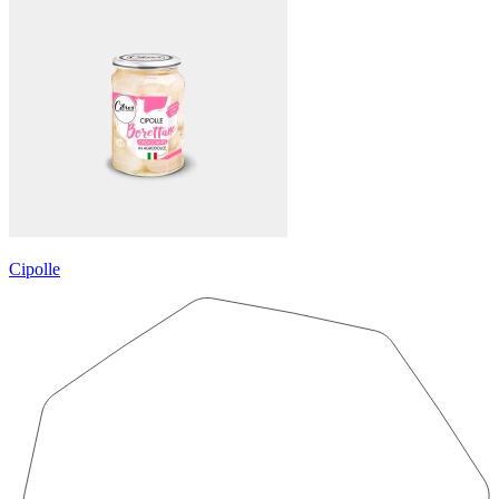
Cipolle