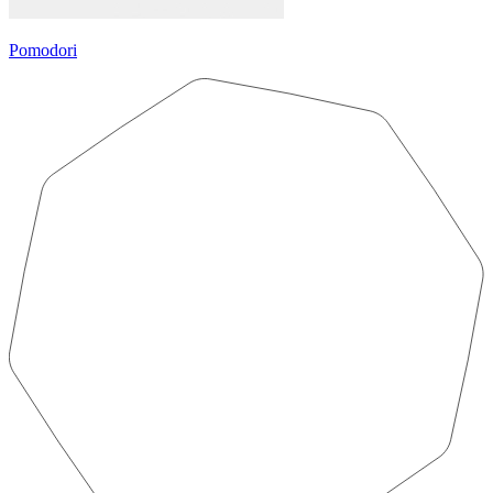
Pomodori