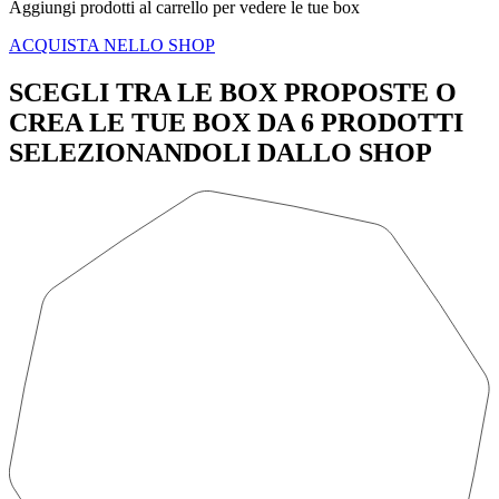
Aggiungi prodotti al carrello per vedere le tue box
ACQUISTA NELLO SHOP
SCEGLI TRA LE BOX PROPOSTE O
CREA LE TUE BOX DA 6 PRODOTTI
SELEZIONANDOLI DALLO SHOP