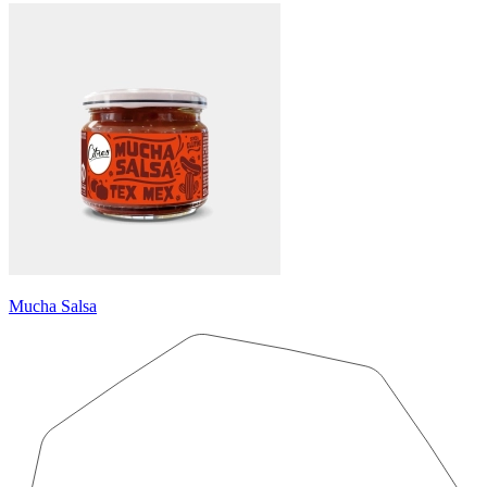
Mucha Salsa