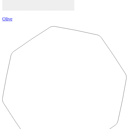
Olive