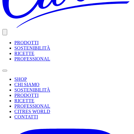
PRODOTTI
SOSTENIBILITÀ
RICETTE
PROFESSIONAL
SHOP
CHI SIAMO
SOSTENIBILITÀ
PRODOTTI
RICETTE
PROFESSIONAL
CITRES WORLD
CONTATTI