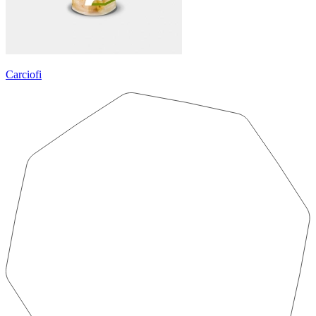
Carciofi