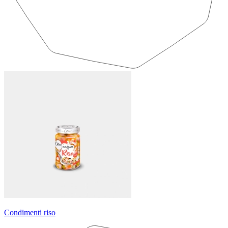
Condimenti riso