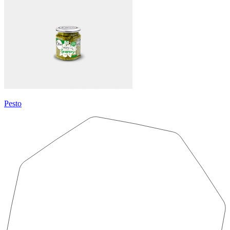
Pesto