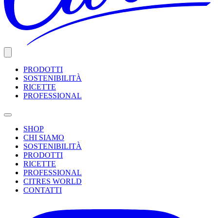
PRODOTTI
SOSTENIBILITÀ
RICETTE
PROFESSIONAL
SHOP
CHI SIAMO
SOSTENIBILITÀ
PRODOTTI
RICETTE
PROFESSIONAL
CITRES WORLD
CONTATTI