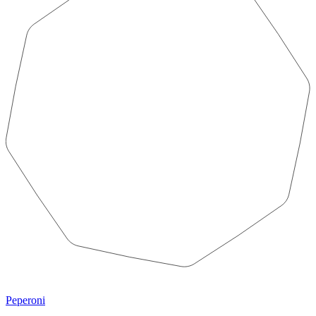
Peperoni