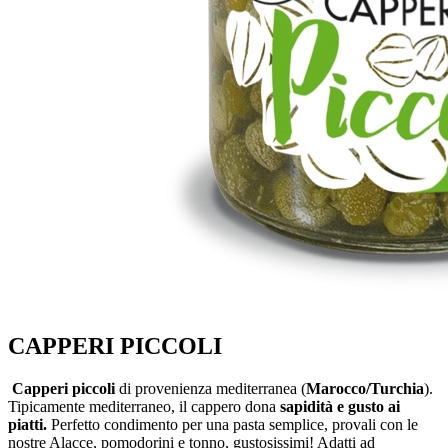
CAPPERI PICCOLI
Capperi piccoli
di provenienza mediterranea (
Marocco/Turchia
).
Tipicamente mediterraneo, il cappero dona
sapidità e gusto ai
piatti.
Perfetto condimento per una pasta semplice, provali con le
nostre Alacce, pomodorini e tonno, gustosissimi! Adatti ad