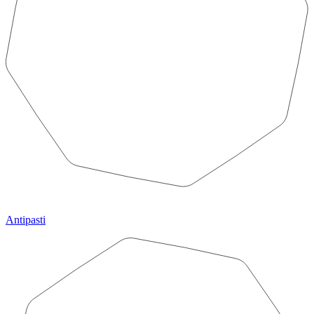
Antipasti