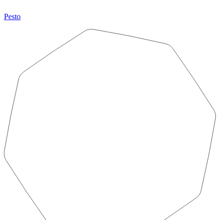
Pesto