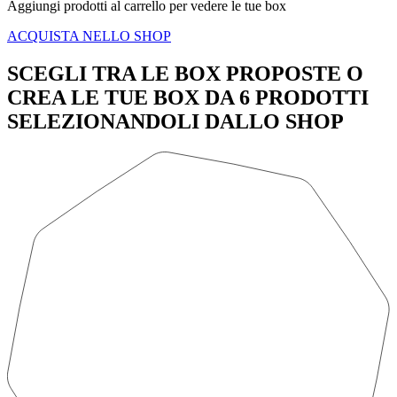
Aggiungi prodotti al carrello per vedere le tue box
ACQUISTA NELLO SHOP
SCEGLI TRA LE BOX PROPOSTE O
CREA LE TUE BOX DA 6 PRODOTTI
SELEZIONANDOLI DALLO SHOP