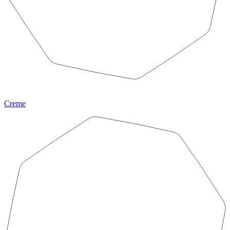
Creme