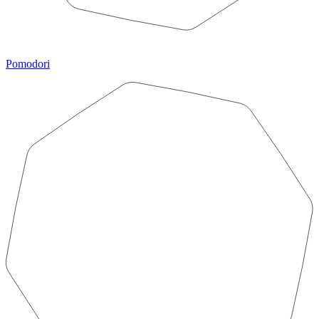
Pomodori