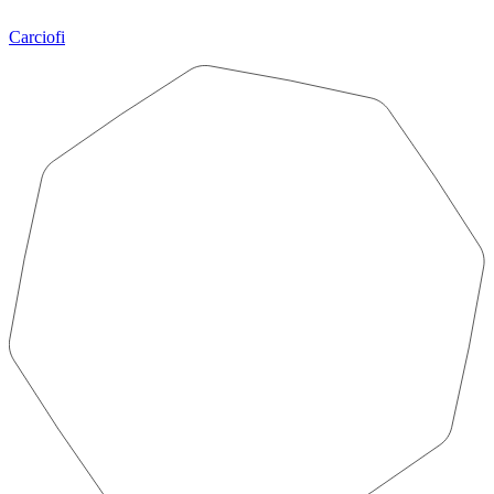
Carciofi