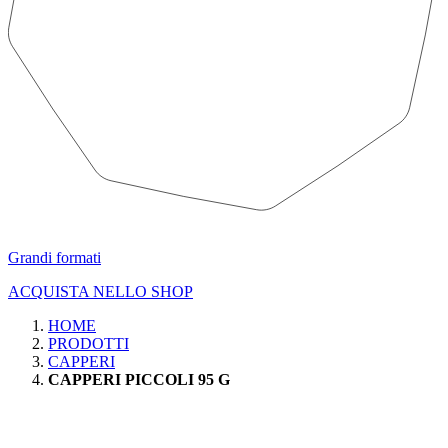
Grandi formati
ACQUISTA NELLO SHOP
HOME
PRODOTTI
CAPPERI
CAPPERI PICCOLI 95 G