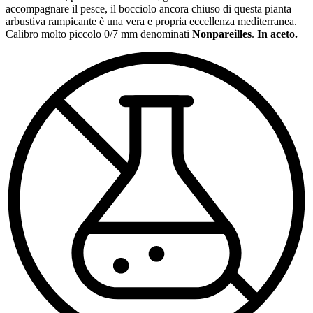
accompagnare il pesce, il bocciolo ancora chiuso di questa pianta
arbustiva rampicante è una vera e propria eccellenza mediterranea.
Calibro molto piccolo 0/7 mm denominati
Nonpareilles
.
In aceto.