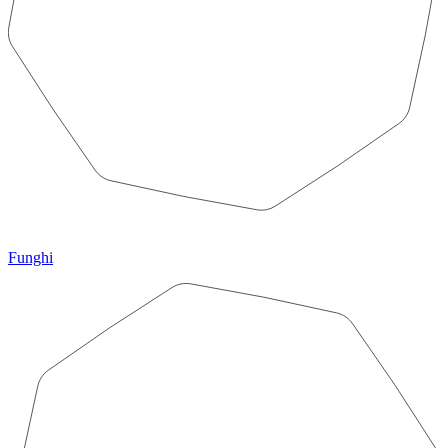
Funghi