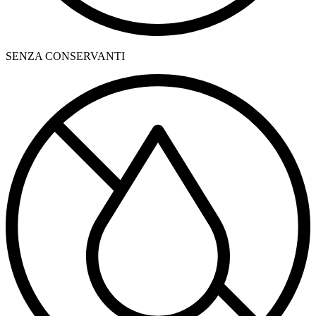
SENZA CONSERVANTI