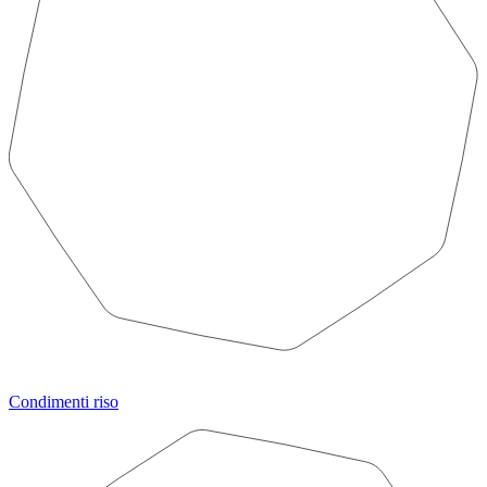
Condimenti riso