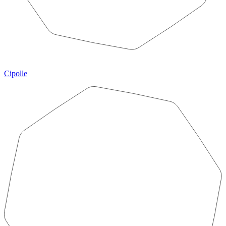
Cipolle