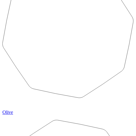
Olive