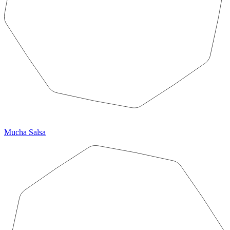
Mucha Salsa