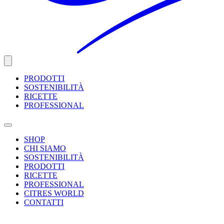
PRODOTTI
SOSTENIBILITÀ
RICETTE
PROFESSIONAL
SHOP
CHI SIAMO
SOSTENIBILITÀ
PRODOTTI
RICETTE
PROFESSIONAL
CITRES WORLD
CONTATTI