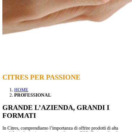
CUCINA PER LAVORO,
CITRES PER PASSIONE
HOME
PROFESSIONAL
GRANDE L’AZIENDA, GRANDI I
FORMATI
In Citres, comprendiamo l’importanza di offrire prodotti di alta