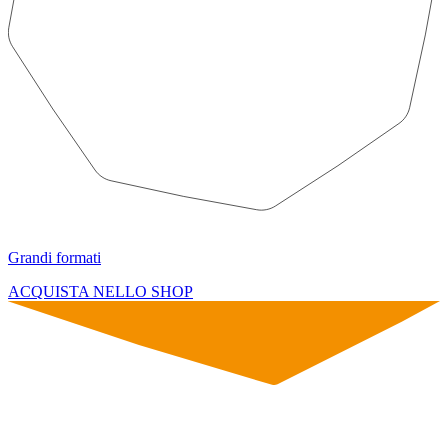
Grandi formati
ACQUISTA NELLO SHOP