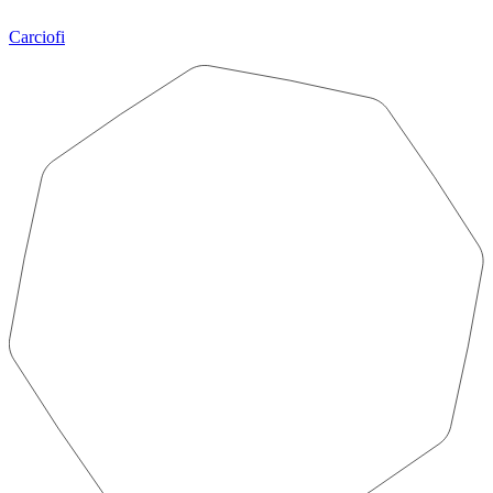
Carciofi