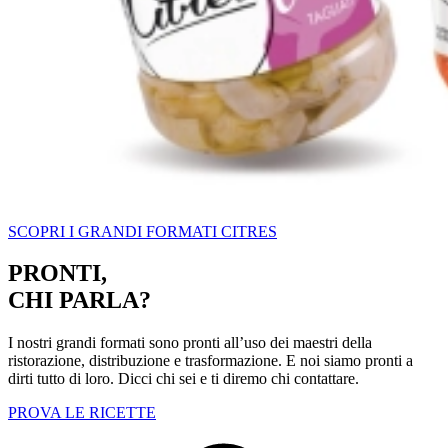
SCOPRI I GRANDI FORMATI CITRES
PRONTI,
CHI PARLA?
I nostri grandi formati sono pronti all’uso dei maestri della
ristorazione, distribuzione e trasformazione. E noi siamo pronti a
dirti tutto di loro. Dicci chi sei e ti diremo chi contattare.
PROVA LE RICETTE