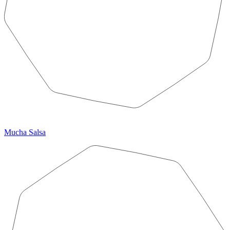
Mucha Salsa