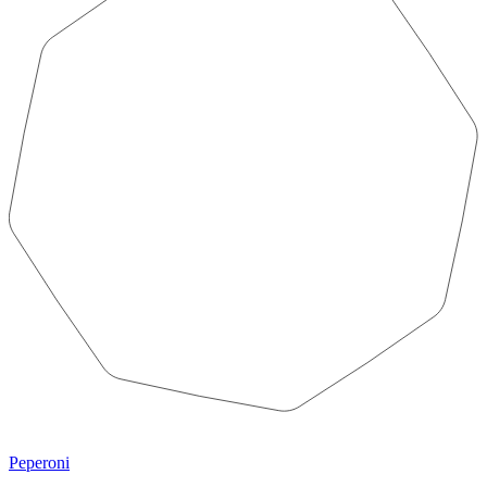
Peperoni