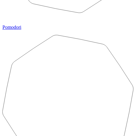
Pomodori