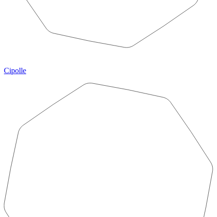
Cipolle