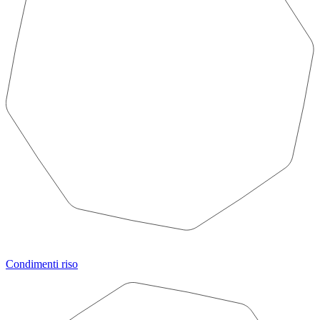
Condimenti riso