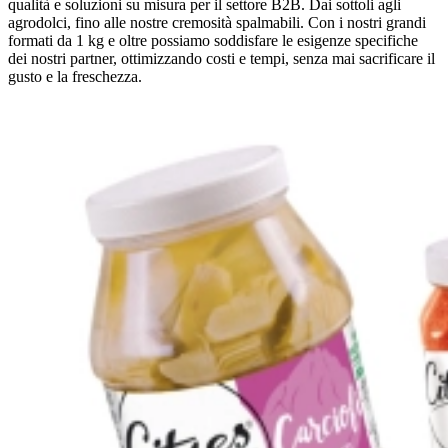
qualità e soluzioni su misura per il settore B2B. Dai sottoli agli
agrodolci, fino alle nostre cremosità spalmabili. Con i nostri grandi
formati da 1 kg e oltre possiamo soddisfare le esigenze specifiche
dei nostri partner, ottimizzando costi e tempi, senza mai sacrificare il
gusto e la freschezza.