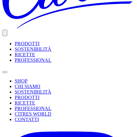
PRODOTTI
SOSTENIBILITÀ
RICETTE
PROFESSIONAL
SHOP
CHI SIAMO
SOSTENIBILITÀ
PRODOTTI
RICETTE
PROFESSIONAL
CITRES WORLD
CONTATTI