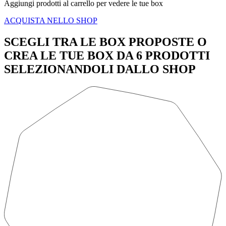
Aggiungi prodotti al carrello per vedere le tue box
ACQUISTA NELLO SHOP
SCEGLI TRA LE BOX PROPOSTE O
CREA LE TUE BOX DA 6 PRODOTTI
SELEZIONANDOLI DALLO SHOP