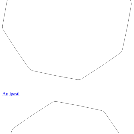
Antipasti