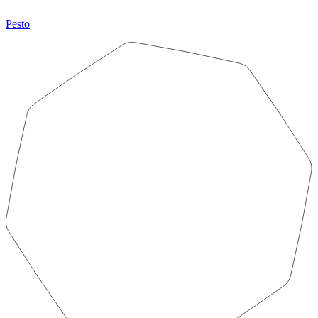
Pesto