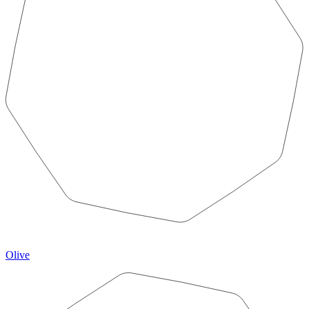
Olive