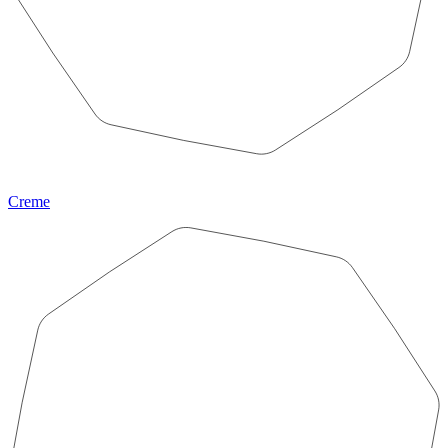
Creme