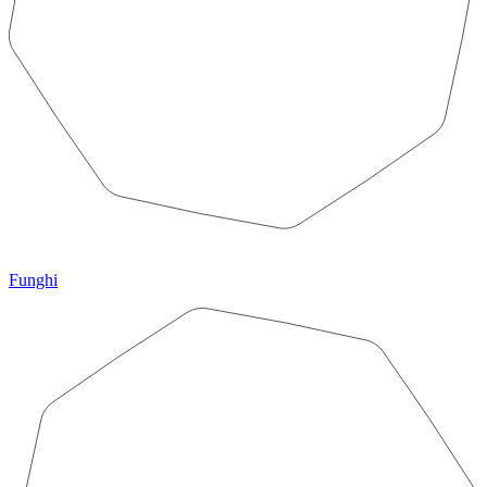
Funghi