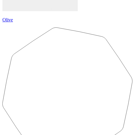
Olive