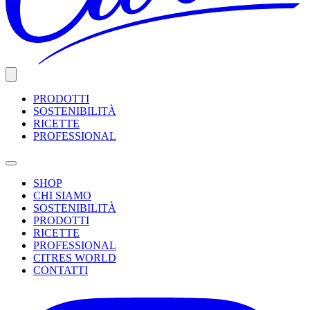
PRODOTTI
SOSTENIBILITÀ
RICETTE
PROFESSIONAL
SHOP
CHI SIAMO
SOSTENIBILITÀ
PRODOTTI
RICETTE
PROFESSIONAL
CITRES WORLD
CONTATTI