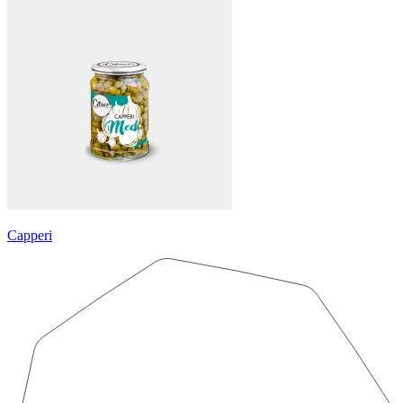
Capperi