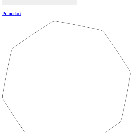
Pomodori