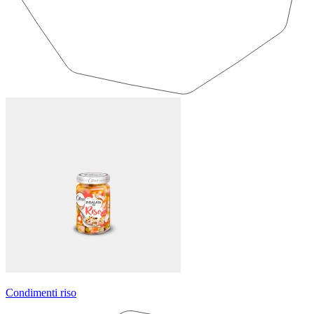
Condimenti riso