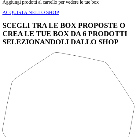
Aggiungi prodotti al carrello per vedere le tue box
ACQUISTA NELLO SHOP
SCEGLI TRA LE BOX PROPOSTE O
CREA LE TUE BOX DA 6 PRODOTTI
SELEZIONANDOLI DALLO SHOP