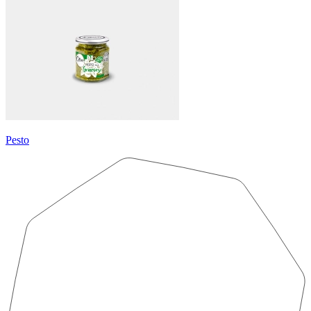
Pesto