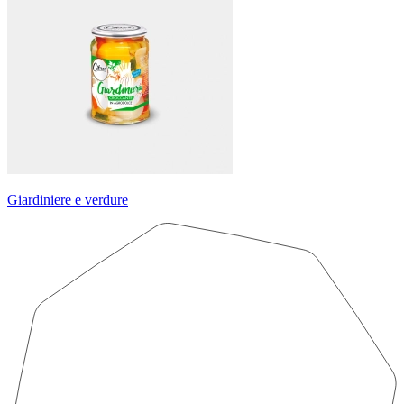
Giardiniere e verdure