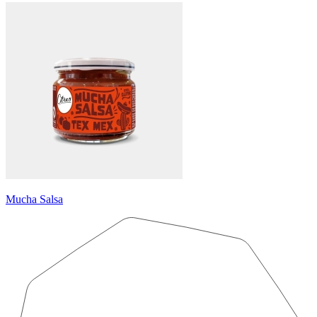
Mucha Salsa