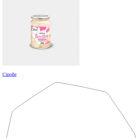
Cipolle