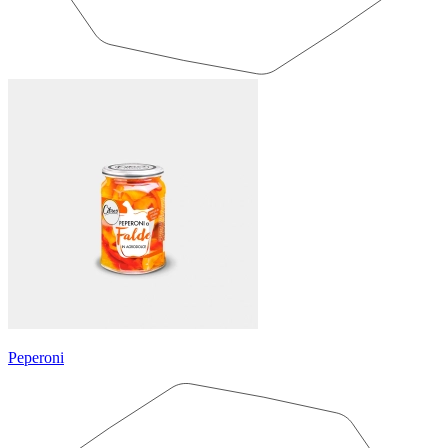
Peperoni