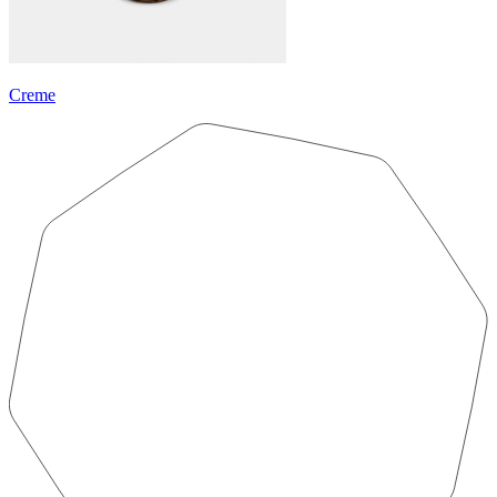
Creme