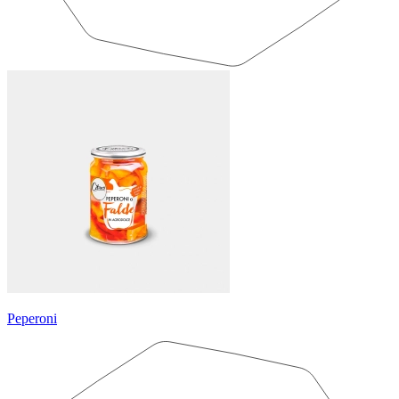
Peperoni