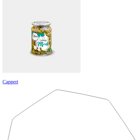
Capperi