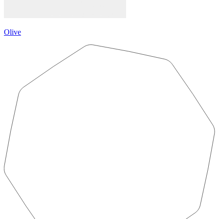
Olive