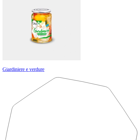
Giardiniere e verdure