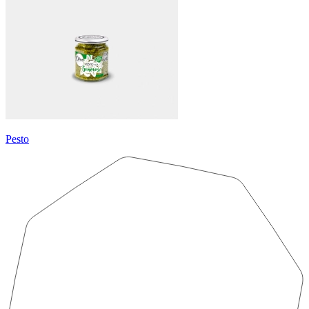
Pesto