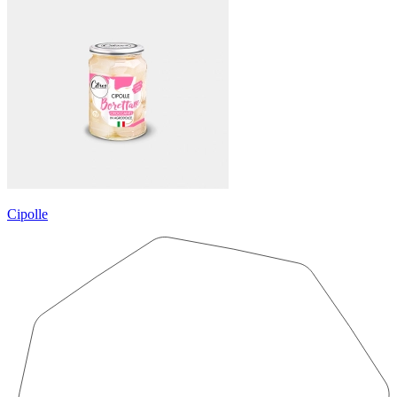
Cipolle