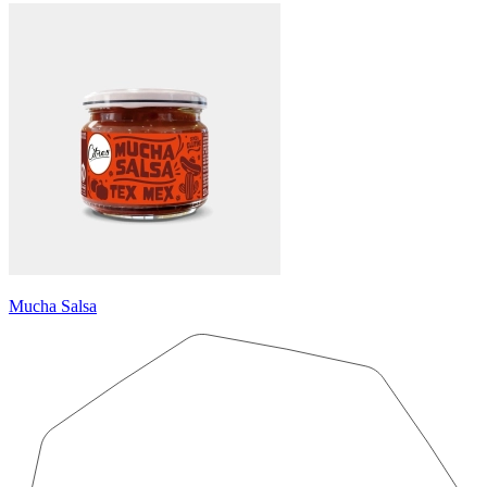
Mucha Salsa