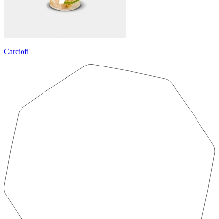
Carciofi