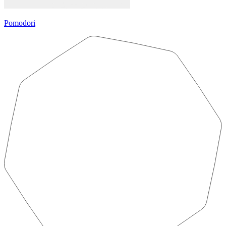
Pomodori