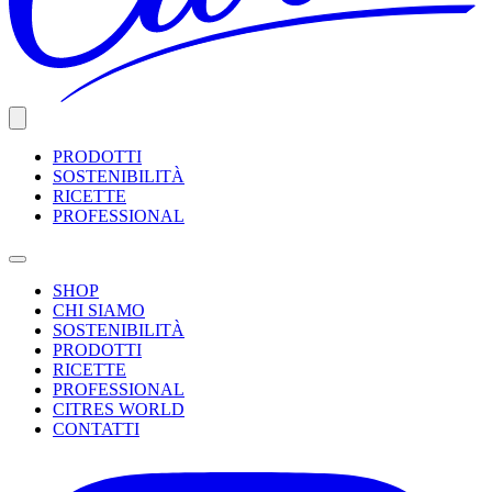
PRODOTTI
SOSTENIBILITÀ
RICETTE
PROFESSIONAL
SHOP
CHI SIAMO
SOSTENIBILITÀ
PRODOTTI
RICETTE
PROFESSIONAL
CITRES WORLD
CONTATTI