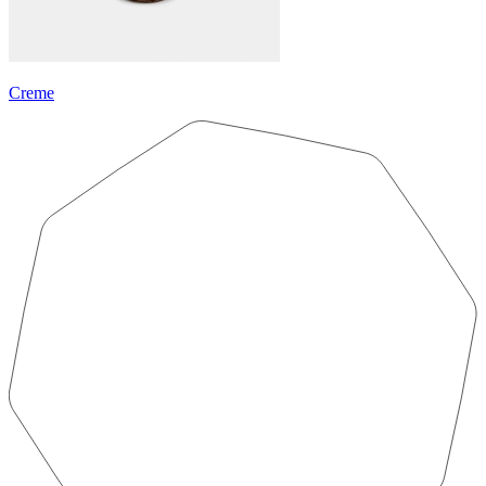
Creme