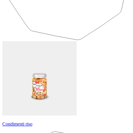
Condimenti riso