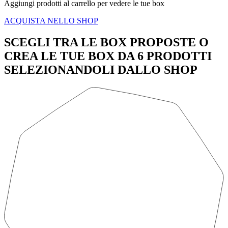
Aggiungi prodotti al carrello per vedere le tue box
ACQUISTA NELLO SHOP
SCEGLI TRA LE BOX PROPOSTE O
CREA LE TUE BOX DA 6 PRODOTTI
SELEZIONANDOLI DALLO SHOP