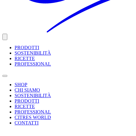
PRODOTTI
SOSTENIBILITÀ
RICETTE
PROFESSIONAL
SHOP
CHI SIAMO
SOSTENIBILITÀ
PRODOTTI
RICETTE
PROFESSIONAL
CITRES WORLD
CONTATTI