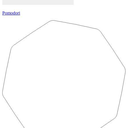
Pomodori