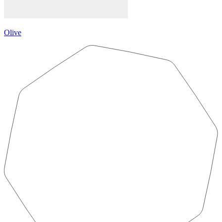
Olive