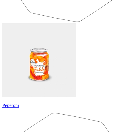
Peperoni