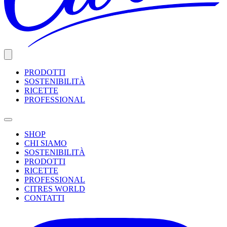
PRODOTTI
SOSTENIBILITÀ
RICETTE
PROFESSIONAL
SHOP
CHI SIAMO
SOSTENIBILITÀ
PRODOTTI
RICETTE
PROFESSIONAL
CITRES WORLD
CONTATTI