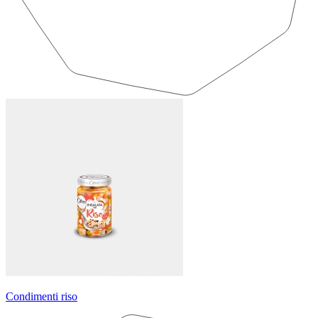
Condimenti riso