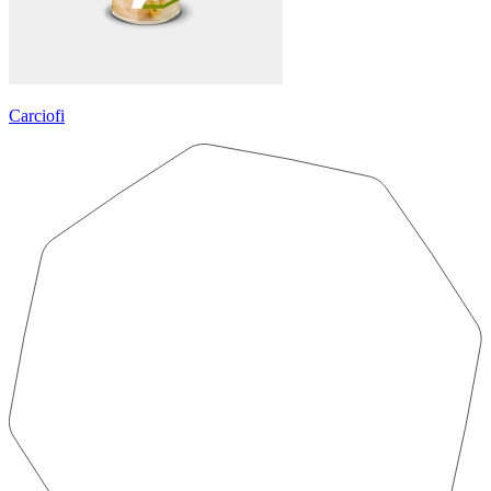
Carciofi