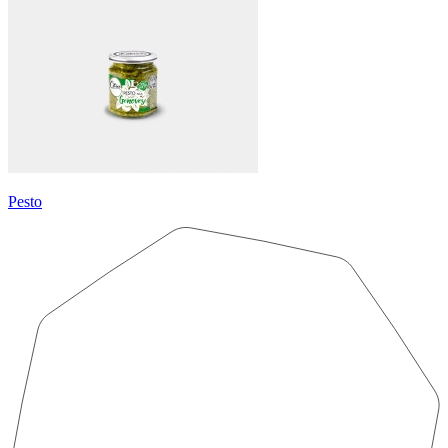
Pesto