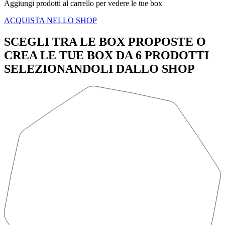
Aggiungi prodotti al carrello per vedere le tue box
ACQUISTA NELLO SHOP
SCEGLI TRA LE BOX PROPOSTE O
CREA LE TUE BOX DA 6 PRODOTTI
SELEZIONANDOLI DALLO SHOP