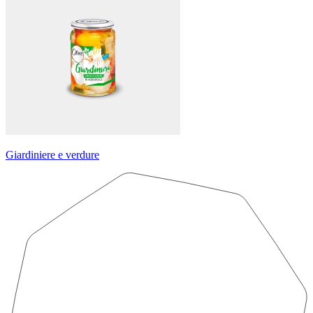
Giardiniere e verdure