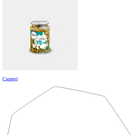
Capperi