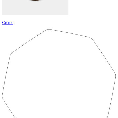
Creme