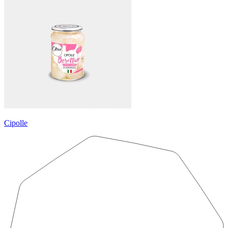
Cipolle