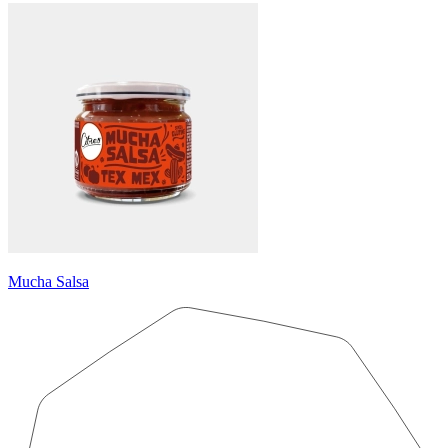
Mucha Salsa