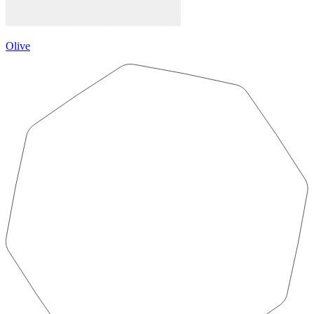
Olive