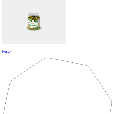
Pesto