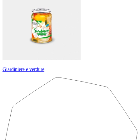
Giardiniere e verdure