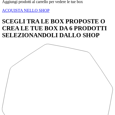
Aggiungi prodotti al carrello per vedere le tue box
ACQUISTA NELLO SHOP
SCEGLI TRA LE BOX PROPOSTE O
CREA LE TUE BOX DA 6 PRODOTTI
SELEZIONANDOLI DALLO SHOP