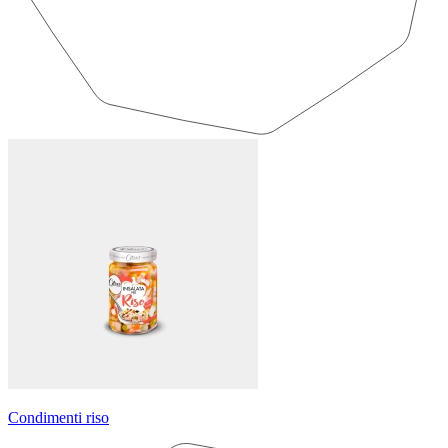
Condimenti riso