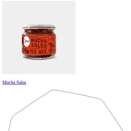
Mucha Salsa