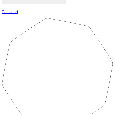
Pomodori