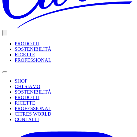
PRODOTTI
SOSTENIBILITÀ
RICETTE
PROFESSIONAL
SHOP
CHI SIAMO
SOSTENIBILITÀ
PRODOTTI
RICETTE
PROFESSIONAL
CITRES WORLD
CONTATTI