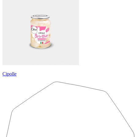
Cipolle