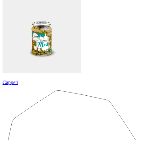
Capperi