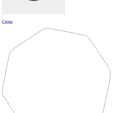
Creme