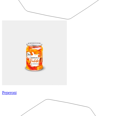
Peperoni