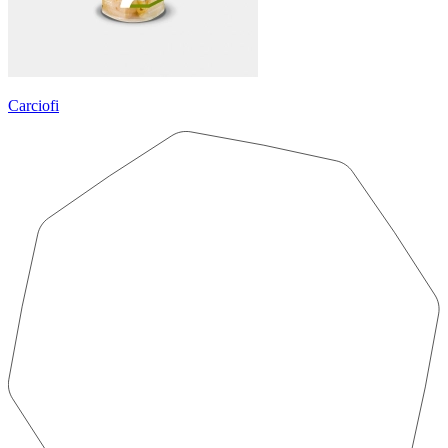
Carciofi