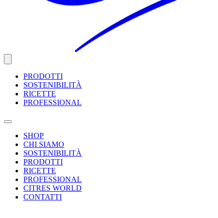
PRODOTTI
SOSTENIBILITÀ
RICETTE
PROFESSIONAL
SHOP
CHI SIAMO
SOSTENIBILITÀ
PRODOTTI
RICETTE
PROFESSIONAL
CITRES WORLD
CONTATTI