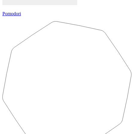
Pomodori