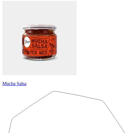
Mucha Salsa