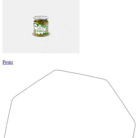
Pesto