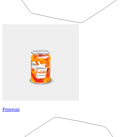
Peperoni