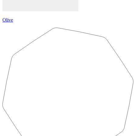
Olive