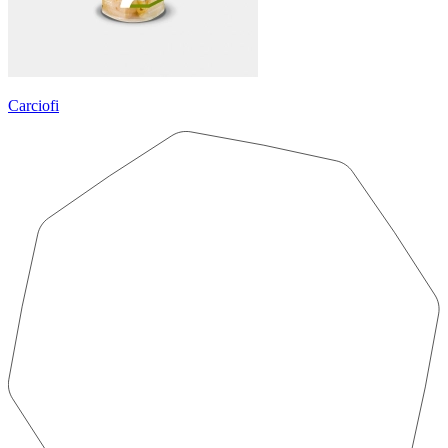
Carciofi