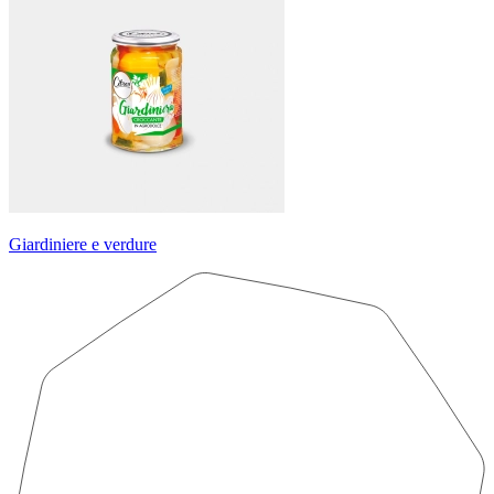
Giardiniere e verdure