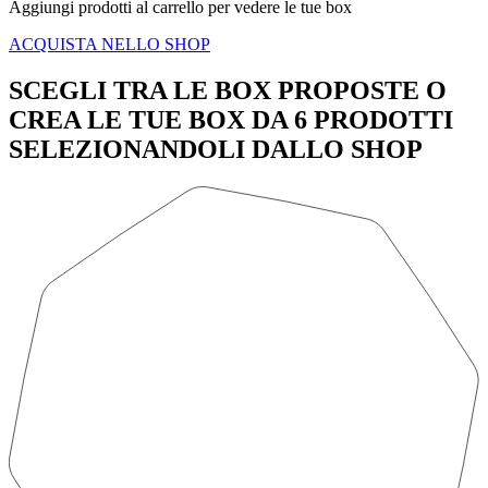
Aggiungi prodotti al carrello per vedere le tue box
ACQUISTA NELLO SHOP
SCEGLI TRA LE BOX PROPOSTE O
CREA LE TUE BOX DA 6 PRODOTTI
SELEZIONANDOLI DALLO SHOP