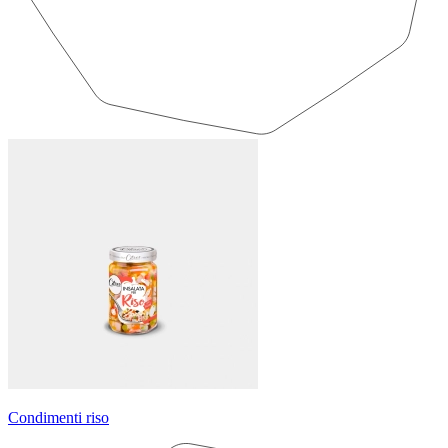
Condimenti riso