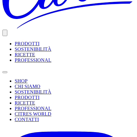
PRODOTTI
SOSTENIBILITÀ
RICETTE
PROFESSIONAL
SHOP
CHI SIAMO
SOSTENIBILITÀ
PRODOTTI
RICETTE
PROFESSIONAL
CITRES WORLD
CONTATTI