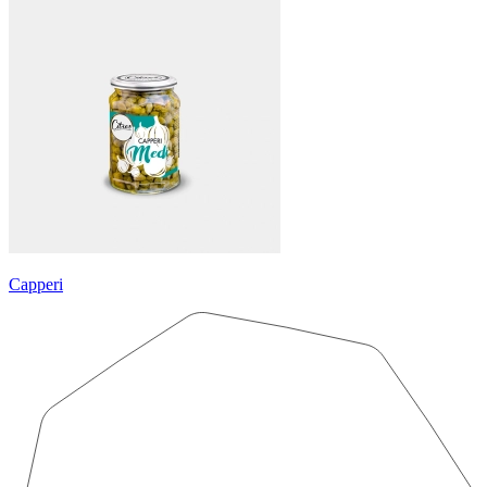
Capperi