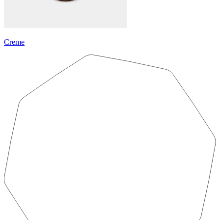
Creme